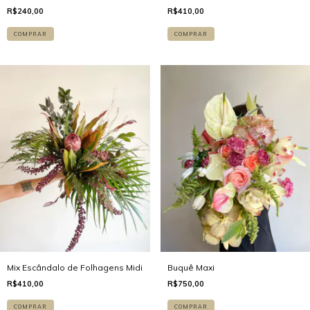
R$240,00
R$410,00
COMPRAR
COMPRAR
Mix Escândalo de Folhagens Midi
Buquê Maxi
R$410,00
R$750,00
COMPRAR
COMPRAR