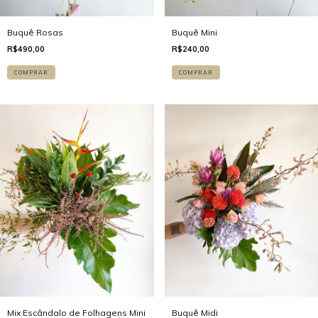
Buquê Rosas
Buquê Mini
R$490,00
R$240,00
COMPRAR
COMPRAR
Mix Escândalo de Folhagens Mini
Buquê Midi