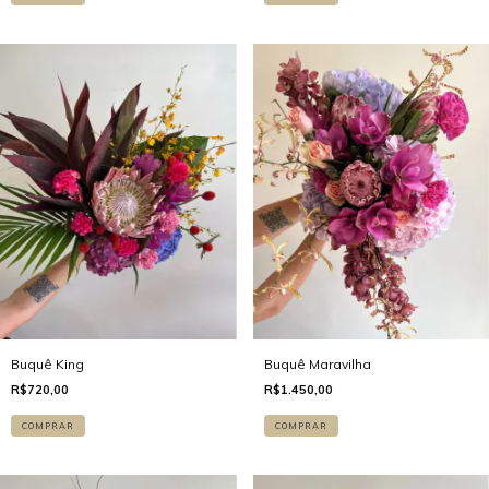
Buquê King
Buquê Maravilha
R$720,00
R$1.450,00
COMPRAR
COMPRAR