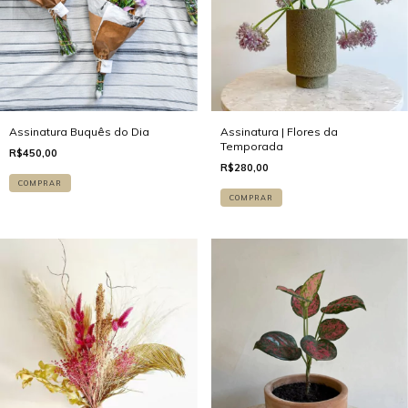
Assinatura Buquês do Dia
Assinatura | Flores da
Temporada
R$450,00
R$280,00
COMPRAR
COMPRAR