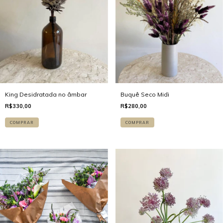
King Desidratada no âmbar
Buquê Seco Midi
R$330,00
R$280,00