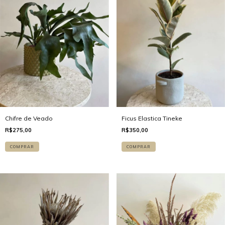
Chifre de Veado
Ficus Elastica Tineke
R$275,00
R$350,00
COMPRAR