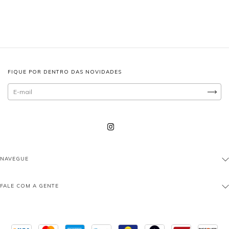
FIQUE POR DENTRO DAS NOVIDADES
NAVEGUE
FALE COM A GENTE