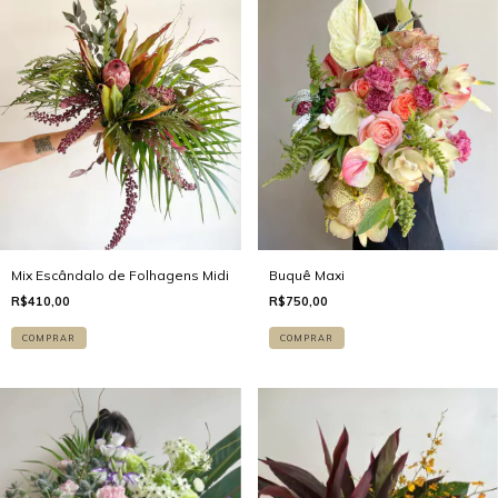
Mix Escândalo de Folhagens Midi
Buquê Maxi
R$410,00
R$750,00
COMPRAR
COMPRAR