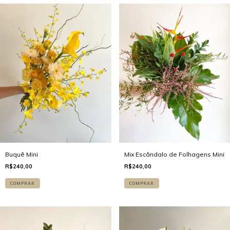
Mix Escândalo de Folhagens Mini
Buquê Mini
R$240,00
R$240,00
COMPRAR
COMPRAR