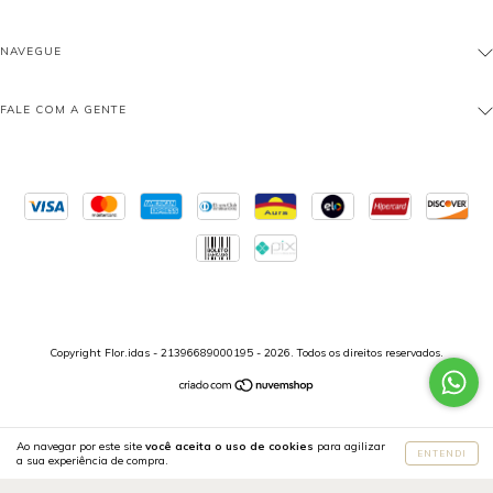
NAVEGUE
FALE COM A GENTE
Copyright Flor.idas - 21396689000195 - 2026. Todos os direitos reservados.
Ao navegar por este site
você aceita o uso de cookies
para agilizar
ENTENDI
a sua experiência de compra.