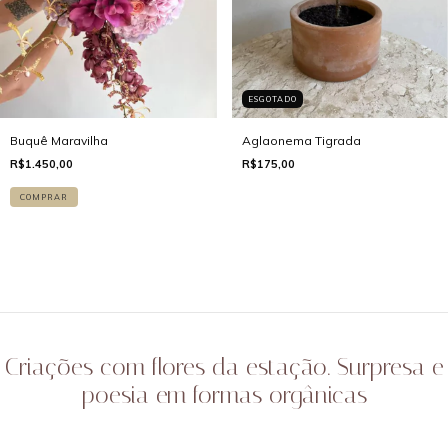
ESGOTADO
Buquê Maravilha
Aglaonema Tigrada
R$1.450,00
R$175,00
COMPRAR
Criações com flores da estação. Surpresa e
poesia em formas orgânicas