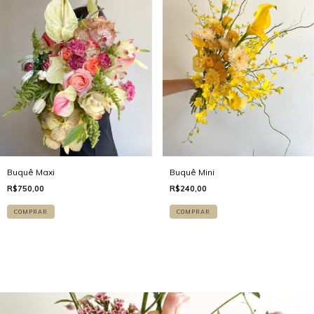
Buquê Maxi
Buquê Mini
R$750,00
R$240,00
COMPRAR
COMPRAR