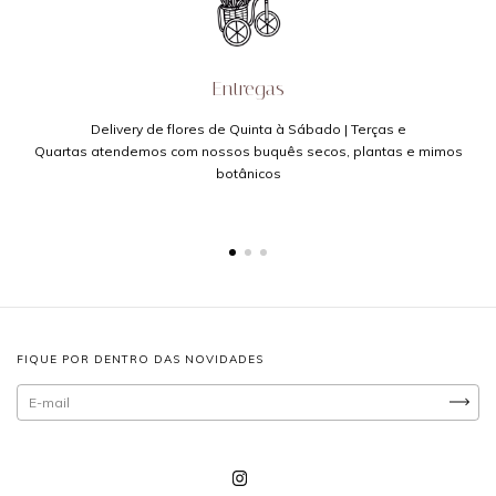
Entregas
Delivery de flores de Quinta à Sábado | Terças e
Quartas atendemos com nossos buquês secos, plantas e mimos
botânicos
FIQUE POR DENTRO DAS NOVIDADES