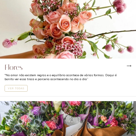
Flores
"No amor não existem regras e o equilíbrio acontece de várias formas. Daqui é
bonito ver essa troca e parceria acontecendo no dia a dia”
VER TODAS