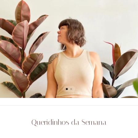
Queridinhos da Semana