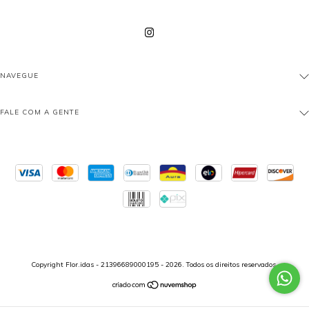
NAVEGUE
FALE COM A GENTE
Copyright Flor.idas - 21396689000195 - 2026. Todos os direitos reservados.