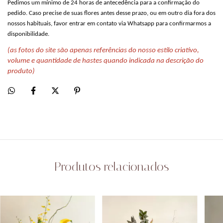
Pedimos um mínimo de 24 horas de antecedência para a confirmação do
pedido. Caso precise de suas flores antes desse prazo, ou em outro dia fora dos
nossos habituais, favor entrar em contato via Whatsapp para confirmarmos a
disponibilidade.
(as fotos do site são apenas referências do nosso estilo criativo,
volume e quantidade de hastes quando indicada na descrição do
produto)
Produtos relacionados