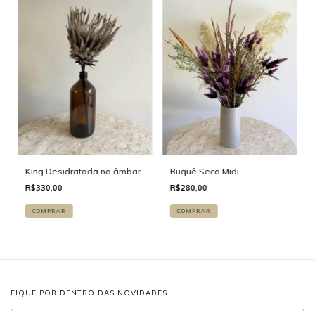
King Desidratada no âmbar
Buquê Seco Midi
R$330,00
R$280,00
FIQUE POR DENTRO DAS NOVIDADES