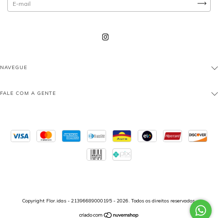
NAVEGUE
FALE COM A GENTE
Copyright Flor.idas - 21396689000195 - 2026. Todos os direitos reservados.