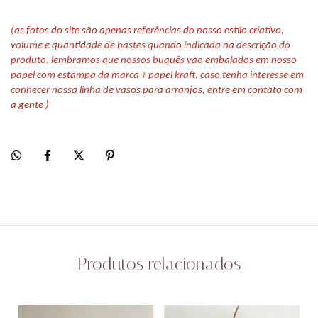
(as fotos do site são apenas referências do nosso estilo criativo,
volume e quantidade de hastes quando indicada na descrição do
produto. lembramos que nossos buquês vão embalados em nosso
papel com estampa da marca + papel kraft. caso tenha interesse em
conhecer nossa linha de vasos para arranjos, entre em contato com
a gente )
Produtos relacionados